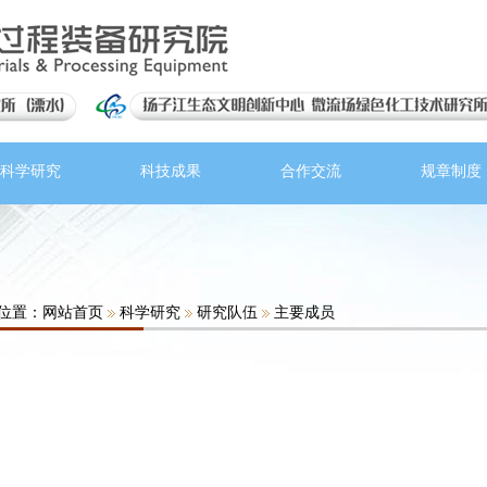
科学研究
科技成果
合作交流
规章制度
位置：
网站首页
科学研究
研究队伍
主要成员