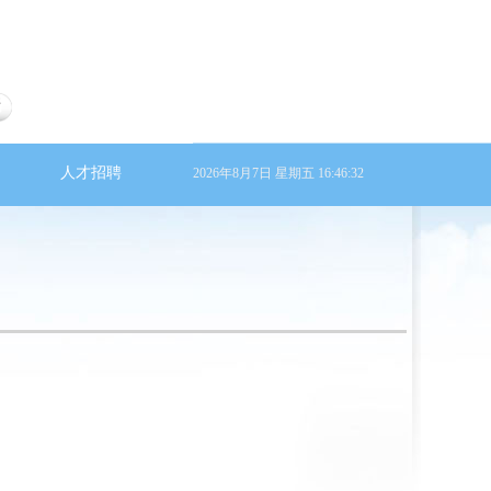
当前位置：
人才招聘
2026年8月7日 星期五
16:46:32