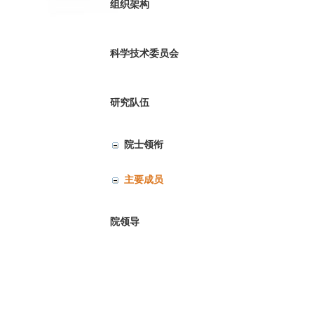
组织架构
科学技术委员会
研究队伍
院士领衔
主要成员
院领导