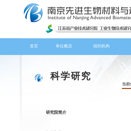
首页
单位概况
组织机构
科学研究
当前
研究院简介